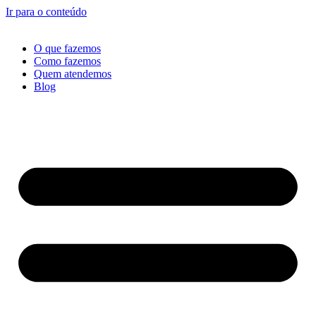
Ir para o conteúdo
O que fazemos
Como fazemos
Quem atendemos
Blog