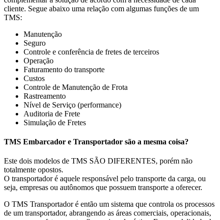
cliente. Segue abaixo uma relação com algumas funções de um
TMS:
Manutenção
Seguro
Controle e conferência de fretes de terceiros
Operação
Faturamento do transporte
Custos
Controle de Manutenção de Frota
Rastreamento
Nível de Serviço (performance)
Auditoria de Frete
Simulação de Fretes
TMS Embarcador e Transportador são a mesma coisa?
Este dois modelos de TMS SÃO DIFERENTES, porém não
totalmente opostos.
O transportador é aquele responsável pelo transporte da carga, ou
seja, empresas ou autônomos que possuem transporte a oferecer.
O TMS Transportador é então um sistema que controla os processos
de um transportador, abrangendo as áreas comerciais, operacionais,