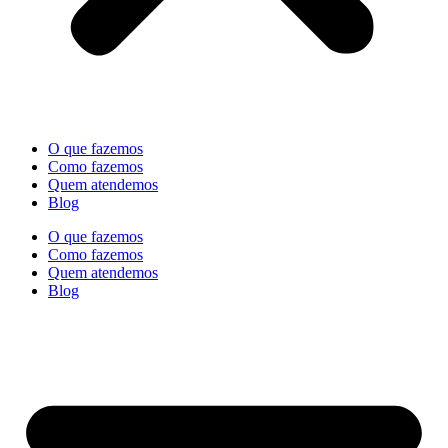
O que fazemos
Como fazemos
Quem atendemos
Blog
O que fazemos
Como fazemos
Quem atendemos
Blog