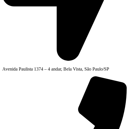
Avenida Paulista 1374 – 4 andar, Bela Vista, São Paulo/SP