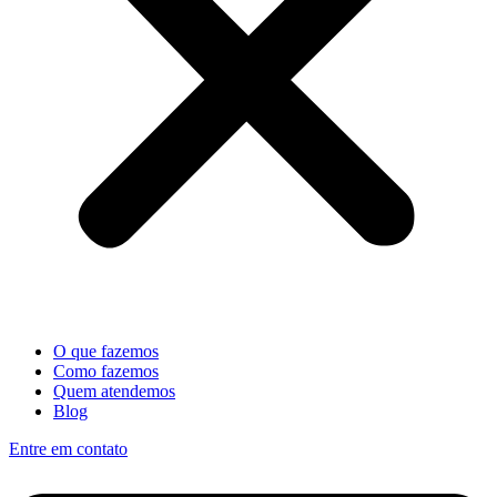
O que fazemos
Como fazemos
Quem atendemos
Blog
Entre em contato