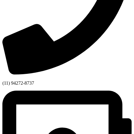
(11) 94272-8737