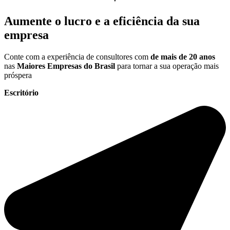
Aumente o
lucro e a eficiência da sua
empresa
Conte com a experiência de consultores com
de mais de 20 anos
nas
Maiores Empresas do Brasil
para tornar a sua operação mais
próspera
Escritório