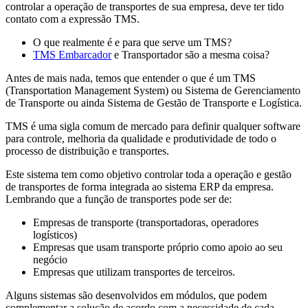
controlar a operação de transportes de sua empresa, deve ter tido
contato com a expressão TMS.
O que realmente é e para que serve um TMS?
TMS Embarcador
e Transportador são a mesma coisa?
Antes de mais nada, temos que entender o que é um TMS
(Transportation Management System) ou Sistema de Gerenciamento
de Transporte ou ainda Sistema de Gestão de Transporte e Logística.
TMS é uma sigla comum de mercado para definir qualquer software
para controle, melhoria da qualidade e produtividade de todo o
processo de distribuição e transportes.
Este sistema tem como objetivo controlar toda a operação e gestão
de transportes de forma integrada ao sistema ERP da empresa.
Lembrando que a função de transportes pode ser de:
Empresas de transporte (transportadoras, operadores
logísticos)
Empresas que usam transporte próprio como apoio ao seu
negócio
Empresas que utilizam transportes de terceiros.
Alguns sistemas são desenvolvidos em módulos, que podem
complementar a solução de acordo com a necessidade de cada