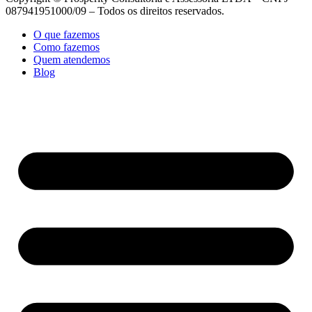
087941951000/09 – Todos os direitos reservados.
O que fazemos
Como fazemos
Quem atendemos
Blog