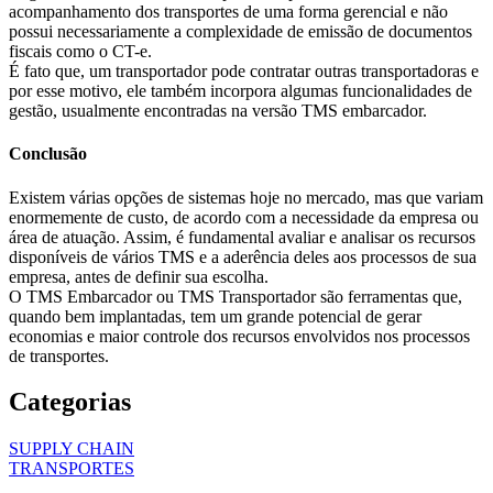
acompanhamento dos transportes de uma forma gerencial e não
possui necessariamente a complexidade de emissão de documentos
fiscais como o CT-e.
É fato que, um transportador pode contratar outras transportadoras e
por esse motivo, ele também incorpora algumas funcionalidades de
gestão, usualmente encontradas na versão TMS embarcador.
Conclusão
Existem várias opções de sistemas hoje no mercado, mas que variam
enormemente de custo, de acordo com a necessidade da empresa ou
área de atuação. Assim, é fundamental avaliar e analisar os recursos
disponíveis de vários TMS e a aderência deles aos processos de sua
empresa, antes de definir sua escolha.
O TMS Embarcador ou TMS Transportador são ferramentas que,
quando bem implantadas, tem um grande potencial de gerar
economias e maior controle dos recursos envolvidos nos processos
de transportes.
Categorias
SUPPLY CHAIN
TRANSPORTES