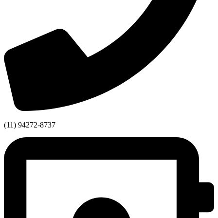
(11) 94272-8737