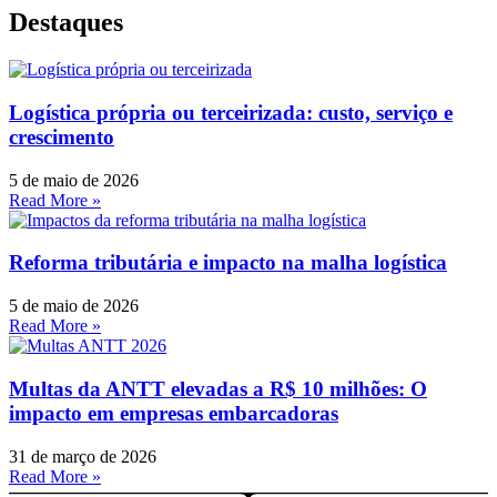
Destaques
Logística própria ou terceirizada: custo, serviço e
crescimento
5 de maio de 2026
Read More »
Reforma tributária e impacto na malha logística
5 de maio de 2026
Read More »
Multas da ANTT elevadas a R$ 10 milhões: O
impacto em empresas embarcadoras
31 de março de 2026
Read More »