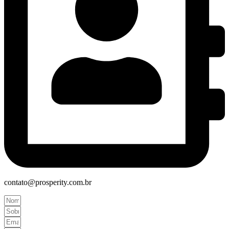
contato@prosperity.com.br