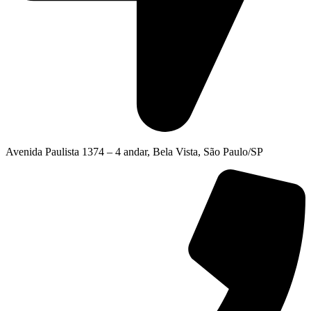
Avenida Paulista 1374 – 4 andar, Bela Vista, São Paulo/SP