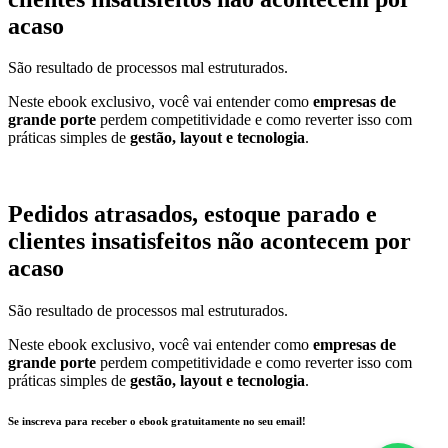
acaso
São resultado de processos mal estruturados.
Neste ebook exclusivo, você vai entender como
empresas de
grande porte
perdem competitividade e como reverter isso com
práticas simples de
gestão, layout e tecnologia
.
Pedidos atrasados, estoque parado e
clientes insatisfeitos não acontecem por
acaso
São resultado de processos mal estruturados.
Neste ebook exclusivo, você vai entender como
empresas de
grande porte
perdem competitividade e como reverter isso com
práticas simples de
gestão, layout e tecnologia
.
Se inscreva para receber o ebook gratuitamente no seu email!