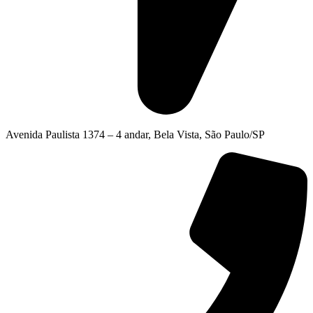
Avenida Paulista 1374 – 4 andar, Bela Vista, São Paulo/SP