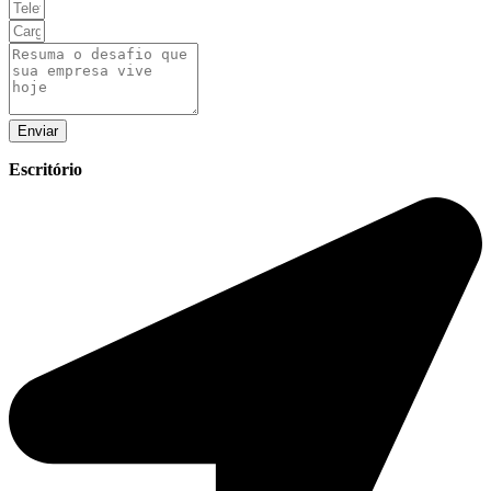
Enviar
Escritório