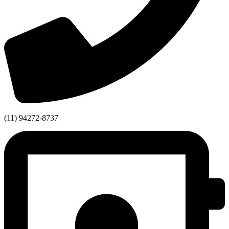
(11) 94272-8737