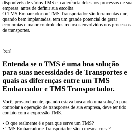
disponíveis de vários TMS e a aderência deles aos processos de sua
empresa, antes de definir sua escolha.
O TMS Embarcador ou TMS Transportador são ferramentas que,
quando bem implantadas, tem um grande potencial de gerar
economias e maior controle dos recursos envolvidos nos processos
de transportes.
[:en]
Entenda se o TMS é uma boa solução
para suas necessidades de Transportes e
quais as diferenças entre um TMS
Embarcador e TMS Transportador.
Você, provavelmente, quando estava buscando uma solução para
controlar a operação de transportes de sua empresa, deve ter tido
contato com a expressão TMS.
• O que realmente é e para que serve um TMS?
• TMS Embarcador e Transportador são a mesma coisa?