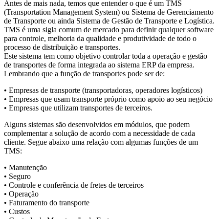
Antes de mais nada, temos que entender o que é um TMS
(Transportation Management System) ou Sistema de Gerenciamento
de Transporte ou ainda Sistema de Gestão de Transporte e Logística.
TMS é uma sigla comum de mercado para definir qualquer software
para controle, melhoria da qualidade e produtividade de todo o
processo de distribuição e transportes.
Este sistema tem como objetivo controlar toda a operação e gestão
de transportes de forma integrada ao sistema ERP da empresa.
Lembrando que a função de transportes pode ser de:
• Empresas de transporte (transportadoras, operadores logísticos)
• Empresas que usam transporte próprio como apoio ao seu negócio
• Empresas que utilizam transportes de terceiros.
Alguns sistemas são desenvolvidos em módulos, que podem
complementar a solução de acordo com a necessidade de cada
cliente. Segue abaixo uma relação com algumas funções de um
TMS:
• Manutenção
• Seguro
• Controle e conferência de fretes de terceiros
• Operação
• Faturamento do transporte
• Custos